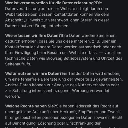
Wer ist verantwortlich für die Datenerfassung?
Die
Datenverarbeitung auf dieser Website erfolgt durch den
Websitebetreiber. Dessen Kontaktdaten können Sie dem
Abschnitt „Hinweis zur verantwortlichen Stelle" in dieser
Datenschutzerklärung entnehmen.
Wie erfassen wir Ihre Daten?
Ihre Daten werden zum einen
dadurch erhoben, dass Sie uns diese mitteilen, z. B. über ein
Kontaktformular. Andere Daten werden automatisch oder nach
Ihrer Einwilligung beim Besuch der Website erfasst — vor allem
technische Daten wie Browser, Betriebssystem und Uhrzeit des
Seitenaufrufs.
Wofür nutzen wir Ihre Daten?
Ein Teil der Daten wird erhoben,
um eine fehlerfreie Bereitstellung der Website zu gewährleisten.
Andere Daten können zur Analyse des Nutzerverhaltens oder
zur Schaltung interessenbezogener Werbung verwendet
werden.
Welche Rechte haben Sie?
Sie haben jederzeit das Recht auf
unentgeltliche Auskunft über Herkunft, Empfänger und Zweck
Ihrer gespeicherten personenbezogenen Daten sowie ein Recht
auf Berichtigung, Löschung oder Einschränkung der