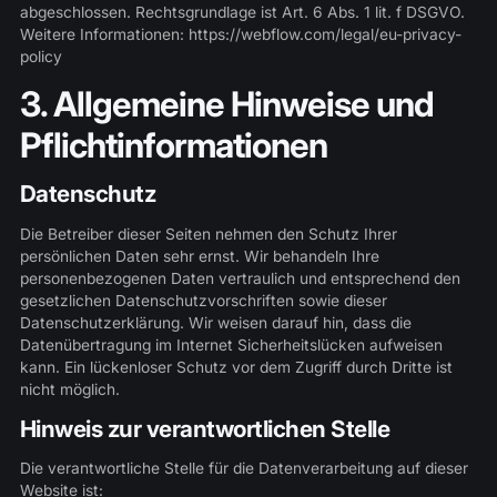
abgeschlossen. Rechtsgrundlage ist Art. 6 Abs. 1 lit. f DSGVO.
Weitere Informationen:
https://webflow.com/legal/eu-privacy-
policy
3. Allgemeine Hinweise und
Pflichtinformationen
Datenschutz
Die Betreiber dieser Seiten nehmen den Schutz Ihrer
persönlichen Daten sehr ernst. Wir behandeln Ihre
personenbezogenen Daten vertraulich und entsprechend den
gesetzlichen Datenschutzvorschriften sowie dieser
Datenschutzerklärung. Wir weisen darauf hin, dass die
Datenübertragung im Internet Sicherheitslücken aufweisen
kann. Ein lückenloser Schutz vor dem Zugriff durch Dritte ist
nicht möglich.
Hinweis zur verantwortlichen Stelle
Die verantwortliche Stelle für die Datenverarbeitung auf dieser
Website ist: