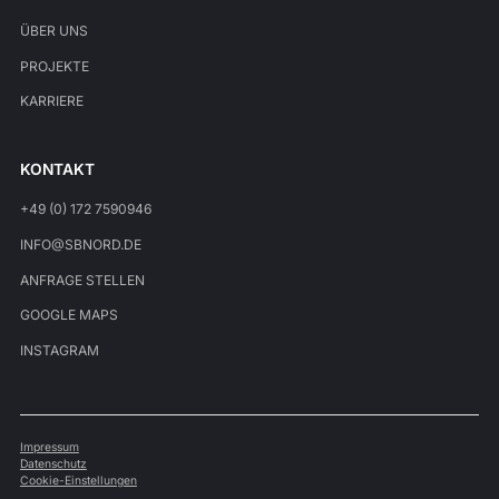
ÜBER UNS
PROJEKTE
KARRIERE
KONTAKT
+49 (0) 172 7590946
INFO@SBNORD.DE
ANFRAGE STELLEN
GOOGLE MAPS
INSTAGRAM
Impressum
Datenschutz
Cookie-Einstellungen