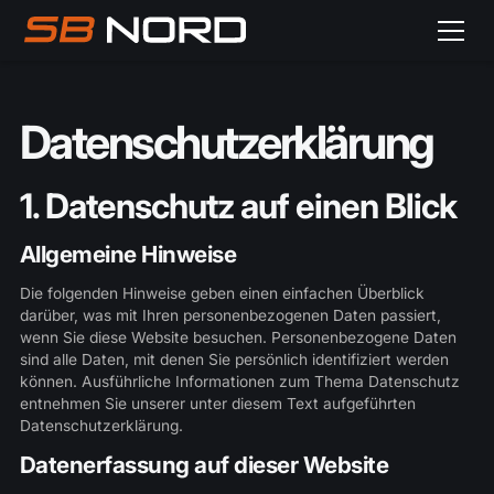
Datenschutzerklärung
1. Datenschutz auf einen Blick
Allgemeine Hinweise
Die folgenden Hinweise geben einen einfachen Überblick
darüber, was mit Ihren personenbezogenen Daten passiert,
wenn Sie diese Website besuchen. Personenbezogene Daten
sind alle Daten, mit denen Sie persönlich identifiziert werden
können. Ausführliche Informationen zum Thema Datenschutz
entnehmen Sie unserer unter diesem Text aufgeführten
Datenschutzerklärung.
Datenerfassung auf dieser Website