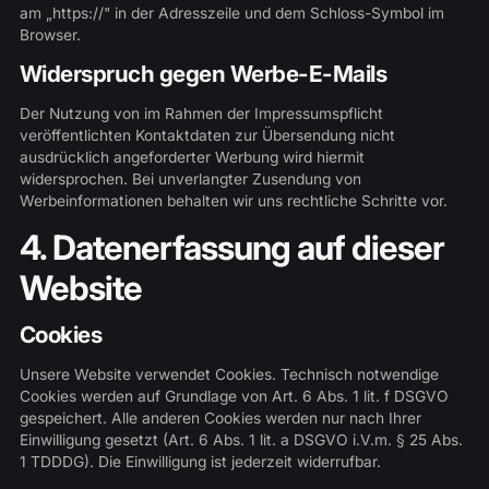
am „https://" in der Adresszeile und dem Schloss-Symbol im
Browser.
Widerspruch gegen Werbe-E-Mails
Der Nutzung von im Rahmen der Impressumspflicht
veröffentlichten Kontaktdaten zur Übersendung nicht
ausdrücklich angeforderter Werbung wird hiermit
widersprochen. Bei unverlangter Zusendung von
Werbeinformationen behalten wir uns rechtliche Schritte vor.
4. Datenerfassung auf dieser
Website
Cookies
Unsere Website verwendet Cookies. Technisch notwendige
Cookies werden auf Grundlage von Art. 6 Abs. 1 lit. f DSGVO
gespeichert. Alle anderen Cookies werden nur nach Ihrer
Einwilligung gesetzt (Art. 6 Abs. 1 lit. a DSGVO i.V.m. § 25 Abs.
1 TDDDG). Die Einwilligung ist jederzeit widerrufbar.