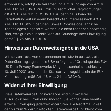
erforderlich, erfolgt die Verarbeitung auf Grundlage von Art. 6
Abs. 1 lit. b DSGVO. Zur Erfüllung rechtlicher Verpflichtungen
gilt Art. 6 Abs. 1 lit. c DSGVO. Darüber hinaus kann die
Verarbeitung auf unserem berechtigten Interesse nach Art. 6
Abs. 1 lit. f DSGVO beruhen. Soweit Cookies oder ähnliche
Technologien eingesetzt werden, die nicht technisch notwendig
sind, erfolgt dies ausschließlich auf Grundlage Ihrer Einwilligung
gemäß § 25 Abs. 1 TDDDG.
Hinweis zur Datenweitergabe in die USA
Wir setzen Tools von Unternehmen mit Sitz in den USA ein.
Datenübertragungen in die USA erfolgen auf Grundlage des EU-
US Data Privacy Frameworks (Angemessenheitsbeschluss vom
10. Juli 2023) und/oder der Standardvertragsklauseln der EU-
Kommission gemäß Art. 46 Abs. 2 lit. c DSGVO.
Widerruf Ihrer Einwilligung
Viele Datenverarbeitungsvorgänge sind nur mit Ihrer
ausdrücklichen Einwilligung möglich. Sie können eine bereits
erteilte Einwilligung jederzeit widerrufen. Die Rechtmäßigkeit
der bis zum Widerruf erfolgten Datenverarbeitung bleibt vom