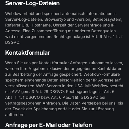
Server-Log-Dateien
Webflow erhebt und speichert automatisch Informationen in
Server-Log-Dateien: Browsertyp und -version, Betriebssystem,
Referrer URL, Hostname, Uhrzeit der Serveranfrage und IP-
Adresse. Eine Zusammenführung mit anderen Datenquellen
wird nicht vorgenommen. Rechtsgrundlage ist Art. 6 Abs. 1 lit. f
DSGVO.
Kontaktformular
Wenn Sie uns per Kontaktformular Anfragen zukommen lassen,
werden Ihre Angaben inklusive der angegebenen Kontaktdaten
zur Bearbeitung der Anfrage gespeichert. Webflow-Formulare
speichern eingehende Daten einschließlich der IP-Adresse auf
verschlüsselten AWS-Servern in den USA. Mit Webflow besteht
ein AVV gemäß Art. 28 DSGVO. Rechtsgrundlage ist Art. 6
Abs. 1 lit. f DSGVO bzw. Art. 6 Abs. 1 lit. b DSGVO bei
vertragsbezogenen Anfragen. Die Daten verbleiben bei uns, bis
der Zweck der Speicherung entfällt oder Sie zur Löschung
auffordern.
Anfrage per E-Mail oder Telefon