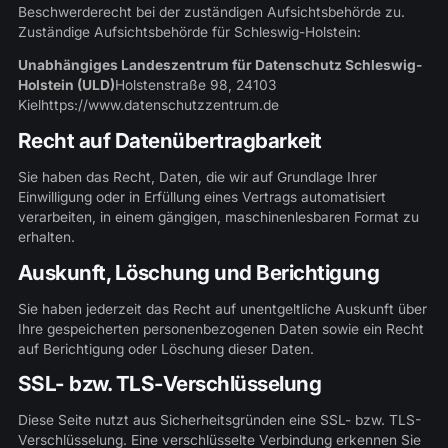
Beschwerderecht bei der zuständigen Aufsichtsbehörde zu.
Zuständige Aufsichtsbehörde für Schleswig-Holstein:
Unabhängiges Landeszentrum für Datenschutz Schleswig-
Holstein (ULD)
Holstenstraße 98, 24103
Kiel
https://www.datenschutzzentrum.de
Recht auf Datenübertragbarkeit
Sie haben das Recht, Daten, die wir auf Grundlage Ihrer
Einwilligung oder in Erfüllung eines Vertrags automatisiert
verarbeiten, in einem gängigen, maschinenlesbaren Format zu
erhalten.
Auskunft, Löschung und Berichtigung
Sie haben jederzeit das Recht auf unentgeltliche Auskunft über
Ihre gespeicherten personenbezogenen Daten sowie ein Recht
auf Berichtigung oder Löschung dieser Daten.
SSL- bzw. TLS-Verschlüsselung
Diese Seite nutzt aus Sicherheitsgründen eine SSL- bzw. TLS-
Verschlüsselung. Eine verschlüsselte Verbindung erkennen Sie