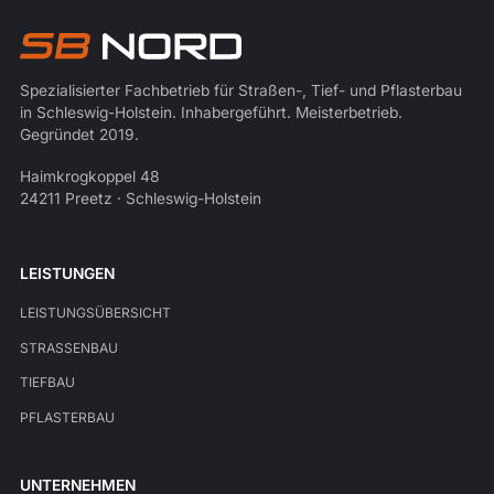
Spezialisierter Fachbetrieb für Straßen-, Tief- und Pflasterbau
in Schleswig-Holstein. Inhabergeführt. Meisterbetrieb.
Gegründet 2019.
Haimkrogkoppel 48
24211 Preetz · Schleswig-Holstein
LEISTUNGEN
LEISTUNGSÜBERSICHT
STRASSENBAU
TIEFBAU
PFLASTERBAU
UNTERNEHMEN