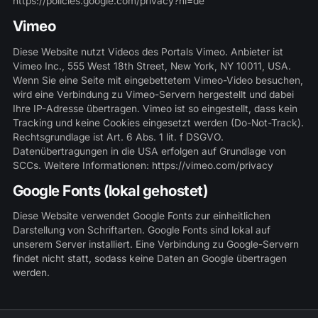
https://policies.google.com/privacy?hl=de
Vimeo
Diese Website nutzt Videos des Portals Vimeo. Anbieter ist
Vimeo Inc., 555 West 18th Street, New York, NY 10011, USA.
Wenn Sie eine Seite mit eingebettetem Vimeo-Video besuchen,
wird eine Verbindung zu Vimeo-Servern hergestellt und dabei
Ihre IP-Adresse übertragen. Vimeo ist so eingestellt, dass kein
Tracking und keine Cookies eingesetzt werden (Do-Not-Track).
Rechtsgrundlage ist Art. 6 Abs. 1 lit. f DSGVO.
Datenübertragungen in die USA erfolgen auf Grundlage von
SCCs. Weitere Informationen:
https://vimeo.com/privacy
Google Fonts (lokal gehostet)
Diese Website verwendet Google Fonts zur einheitlichen
Darstellung von Schriftarten. Google Fonts sind lokal auf
unserem Server installiert. Eine Verbindung zu Google-Servern
findet nicht statt, sodass keine Daten an Google übertragen
werden.