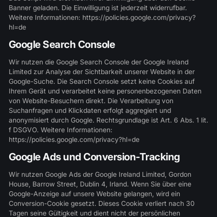
Banner geladen. Die Einwilligung ist jederzeit widerrufbar.
Weitere Informationen:
https://policies.google.com/privacy?
hl=de
Google Search Console
Wir nutzen die Google Search Console der Google Ireland
Limited zur Analyse der Sichtbarkeit unserer Website in der
Google-Suche. Die Search Console setzt keine Cookies auf
Ihrem Gerät und verarbeitet keine personenbezogenen Daten
von Website-Besuchern direkt. Die Verarbeitung von
Suchanfragen und Klickdaten erfolgt aggregiert und
anonymisiert durch Google. Rechtsgrundlage ist Art. 6 Abs. 1 lit.
f DSGVO. Weitere Informationen:
https://policies.google.com/privacy?hl=de
Google Ads und Conversion-Tracking
Wir nutzen Google Ads der Google Ireland Limited, Gordon
House, Barrow Street, Dublin 4, Irland. Wenn Sie über eine
Google-Anzeige auf unsere Website gelangen, wird ein
Conversion-Cookie gesetzt. Dieses Cookie verliert nach 30
Tagen seine Gültigkeit und dient nicht der persönlichen